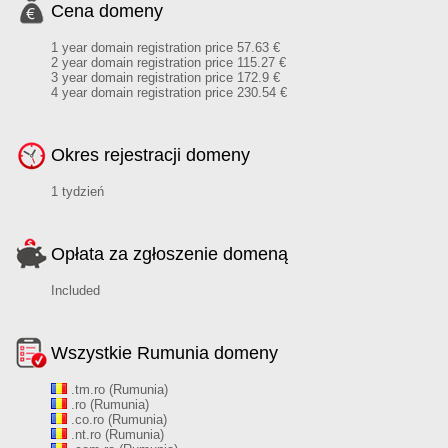
Cena domeny
1 year domain registration price 57.63 €
2 year domain registration price 115.27 €
3 year domain registration price 172.9 €
4 year domain registration price 230.54 €
Okres rejestracji domeny
1 tydzień
Opłata za zgłoszenie domeną
Included
Wszystkie Rumunia domeny
.tm.ro (Rumunia)
.ro (Rumunia)
.co.ro (Rumunia)
.nt.ro (Rumunia)