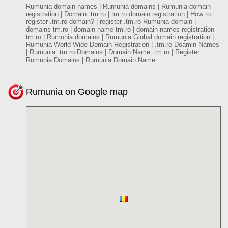
Rumunia domain names | Rumunia domains | Rumunia domain
registration | Domain .tm.ro | tm.ro domain registration | How to
register .tm.ro domain? | register .tm.ro Rumunia domain |
domains tm.ro | domain name tm.ro | domain names registration
tm.ro | Rumunia domains | Rumunia Global domain registration |
Rumunia World Wide Domain Registration | .tm.ro Doamin Names
| Rumunia .tm.ro Domains | Domain Name .tm.ro | Register
Rumunia Domains | Rumunia Domain Name
Rumunia on Google map