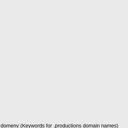
 domeny (Keywords for .productions domain names)