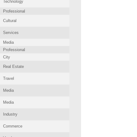
Technology
Professional
Cultural
Services
Media
Professional
City
Real Estate
Travel
Media
Media
Industry
Commerce