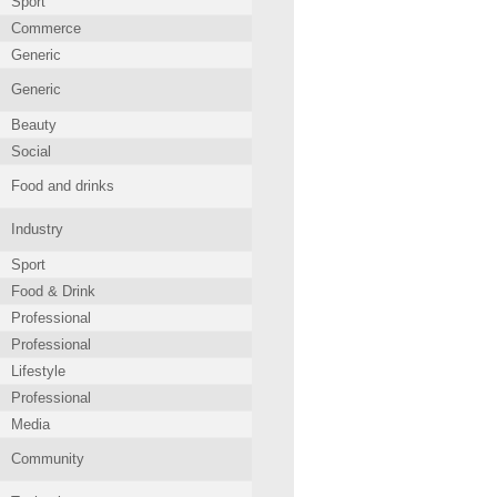
Sport
Commerce
Generic
Generic
Beauty
Social
Food and drinks
Industry
Sport
Food & Drink
Professional
Professional
Lifestyle
Professional
Media
Community